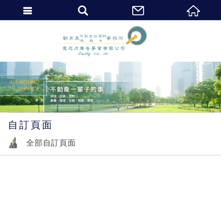
繁體中文
自訂頁面
全部自訂頁面