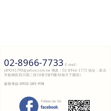
02-8966-7733
E-mail :
y89241798@yahoo.com.tw
傳真：02-8966-1773 地址：新北
市板橋區四川路二段16巷3號9樓(領袖天下園區)
服務專線:
0910-185-958