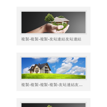
複製-複製-複製-友站連結友站連結
複製-複製-複製-複製-友站連結友站連結