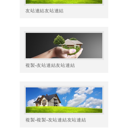
友站連結友站連結
複製-友站連結友站連結
複製-複製-友站連結友站連結