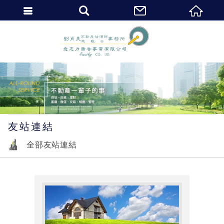
繁體中文
友站連結
全部友站連結