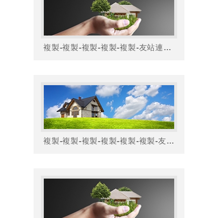
複製-複製-複製-複製-複製-友站連結友站連結
複製-複製-複製-複製-複製-複製-友站連結友站連結