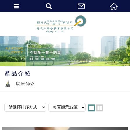
繁體中文
產品介紹
房屋仲介