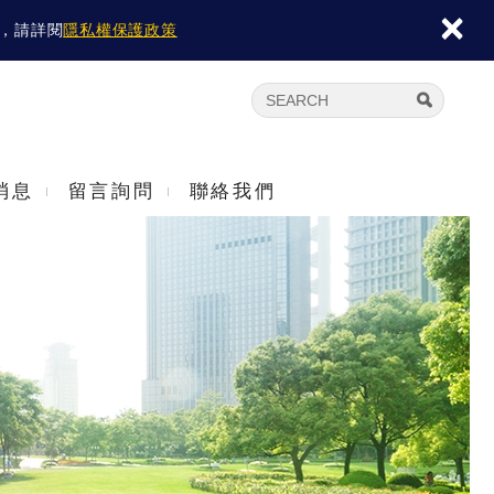
×
容，請詳閱
隱私權保護政策
消息
留言詢問
聯絡我們