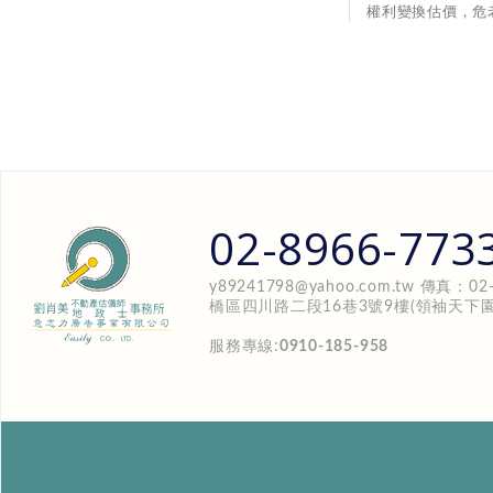
權利變換估價，危
司資產重估，地上
劃估價，不動產租
良估價，土地開發
產投資效益評估
02-8966-773
y89241798@yahoo.com.tw
傳真：02-
橋區四川路二段16巷3號9樓(領袖天下園
服務專線:
0910-185-958