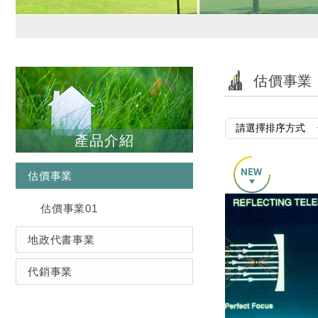
估價事業
產品介紹
估價事業
估價事業01
地政代書事業
代銷事業