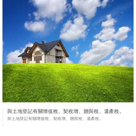
與土地登記有關增值稅、契稅增、贈與稅、遺產稅。
與土地登記有關增值稅、契稅增、贈與稅、遺產稅。