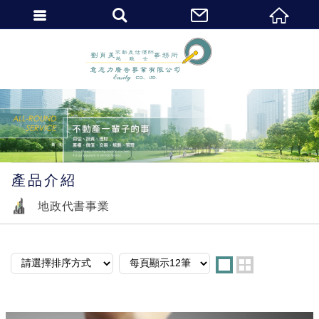
繁體中文
產品介紹
地政代書事業