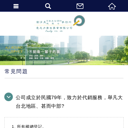
繁體中文
常見問題
公司成立於民國79年，致力於代銷服務，舉凡大
台北地區、甚而中部?
1. 所有權總登記。