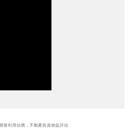
開發利用估價，不動產投資效益評估