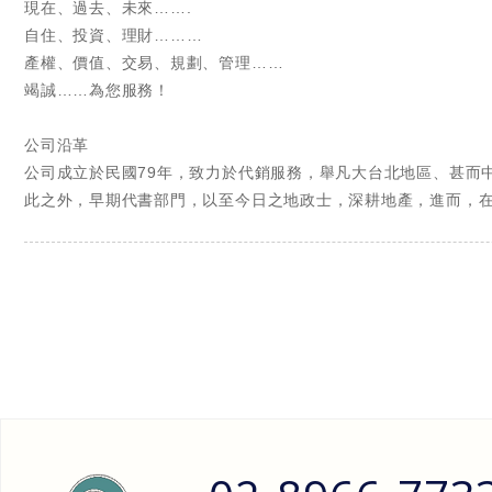
現在、過去、未來…….
自住、投資、理財………
產權、價值、交易、規劃、管理……
竭誠……為您服務！
公司沿革
公司成立於民國79年，致力於代銷服務，舉凡大台北地區、甚而
此之外，早期代書部門，以至今日之地政士，深耕地產，進而，