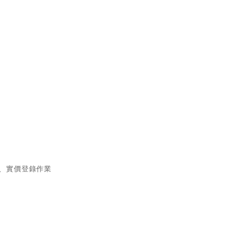
、實價登錄作業