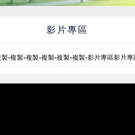
影片專區
複製-複製-複製-複製-複製-複製-影片專區影片專