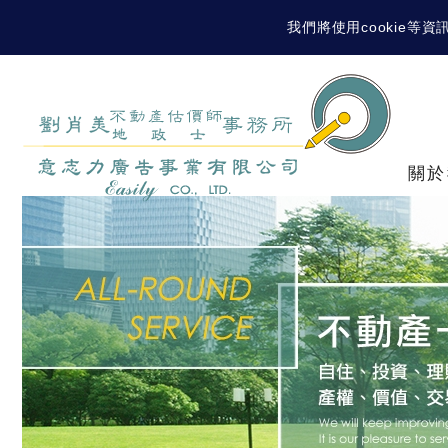
我們將使用cookie
關於