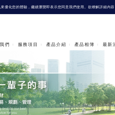
等資訊來優化您的體驗，繼續瀏覽即表示您同意我們使用。欲瞭解詳細內
我們
服務項目
產品介紹
產品相簿
最新