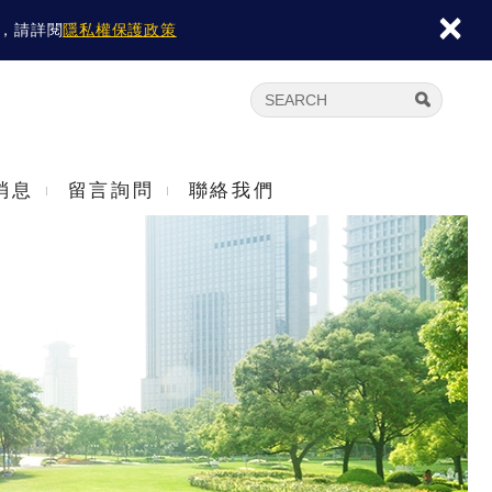
×
容，請詳閱
隱私權保護政策
消息
留言詢問
聯絡我們