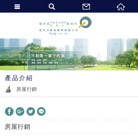
繁體中文
產品介紹
房屋行銷
房屋行銷