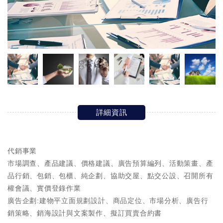
詳細資訊
代銷事業
市場調查、產品建議、價格建議、廣告預算編列、活動策畫、產
品行銷、包銷、包櫃、純企劃、協助交屋、點交公設、召開所有
權會議、實價登錄作業
廣告企劃:建物平立面規劃設計、商品定位、市場分析、廣告行
銷策略、銷海設計與文案製作、擬訂買賣合約書