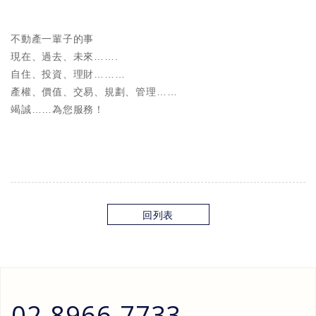
不動產一輩子的事
現在、過去、未來…….
自住、投資、理財………
產權、價值、交易、規劃、管理……
竭誠……為您服務！
回列表
02-8966-7733